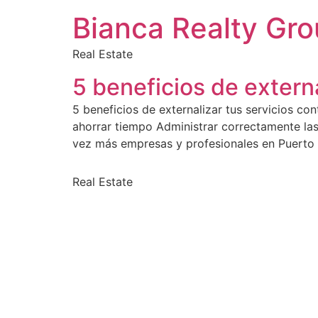
Bianca Realty Gr
Real Estate
5 beneficios de externa
5 beneficios de externalizar tus servicios co
ahorrar tiempo Administrar correctamente las
vez más empresas y profesionales en Puerto 
Real Estate