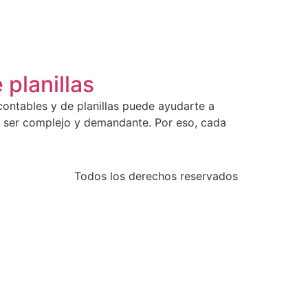
 planillas
contables y de planillas puede ayudarte a
e ser complejo y demandante. Por eso, cada
Todos los derechos reservados