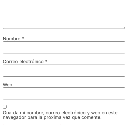
Nombre
*
Correo electrónico
*
Web
Guarda mi nombre, correo electrónico y web en este
navegador para la próxima vez que comente.