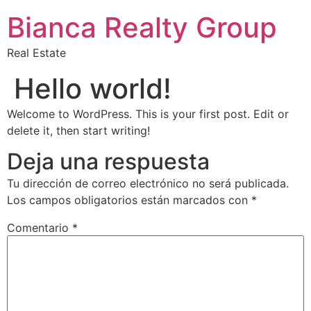
Bianca Realty Group
Real Estate
Hello world!
Welcome to WordPress. This is your first post. Edit or
delete it, then start writing!
Deja una respuesta
Tu dirección de correo electrónico no será publicada.
Los campos obligatorios están marcados con
*
Comentario
*